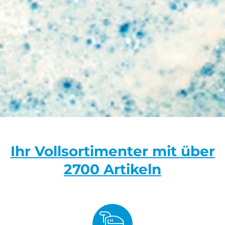
Ihr Vollsortimenter mit über
2700 Artikeln