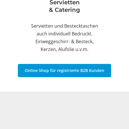
Servietten
& Catering
Servietten und Bestecktaschen
auch individuell Bedruckt.
Einweggeschirr- & Besteck,
Kerzen, Alufolie u.v.m.
Online Shop für registrierte B2B Kunden