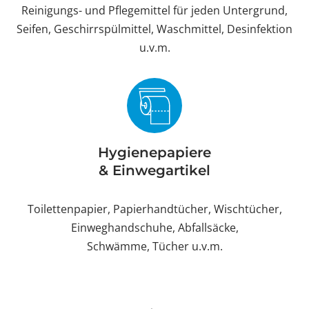
Reinigungs- und Pflegemittel für jeden Untergrund,
Seifen, Geschirrspülmittel, Waschmittel, Desinfektion
u.v.m.
Hygienepapiere
& Einwegartikel
Toilettenpapier, Papierhandtücher, Wischtücher,
Einweghandschuhe, Abfallsäcke,
Schwämme, Tücher u.v.m.