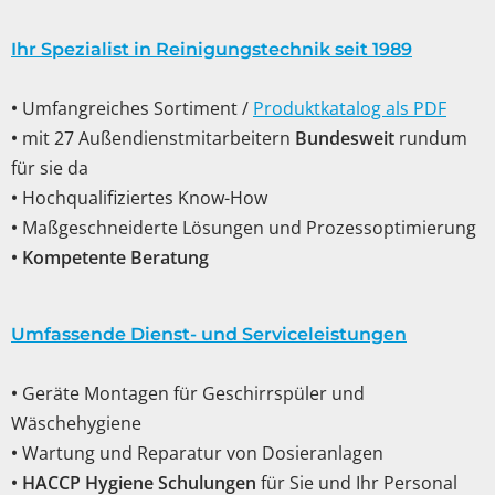
Ihr Spezialist in Reinigungstechnik seit 1989
•
Umfangreiches Sortiment /
Produktkatalog als PDF
•
mit 27 Außendienstmitarbeitern
Bundesweit
rundum
für sie da
•
Hochqualifiziertes Know-How
•
Maßgeschneiderte Lösungen und Prozessoptimierung
•
Kompetente Beratung
Umfassende Dienst- und Serviceleistungen
•
Geräte Montagen für Geschirrspüler und
Wäschehygiene
•
Wartung und Reparatur von Dosieranlagen
•
HACCP Hygiene Schulungen
für Sie und Ihr Personal