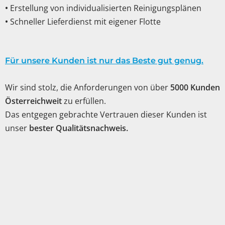
•
Erstellung von individualisierten Reinigungsplänen
•
Schneller Lieferdienst mit eigener Flotte
Für unsere Kunden ist nur das Beste gut genug.
Wir sind stolz, die Anforderungen von über
5000 Kunden
Österreichweit
zu erfüllen.
Das entgegen gebrachte Vertrauen dieser Kunden ist
unser
bester Qualitätsnachweis.