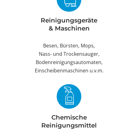
Reinigungsgeräte
& Maschinen
Besen, Bürsten, Mops,
Nass- und Trockensauger,
Bodenreinigungsautomaten,
Einscheibenmaschinen u.v.m.
Chemische
Reinigungsmittel