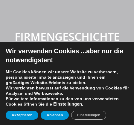
FIRMENGESCHICHTE
Wir verwenden Cookies
...aber nur die
notwendigsten!
Mit Cookies können wir unsere Website zu verbessern,
personalisierte Inhalte anzuzeigen und Ihnen ein
großartiges Website-Erlebnis zu bieten.
Wir verzichten bewusst auf die Verwendung von Cookies für
Analyse- und Werbezwecke.
Für weitere Informationen zu den von uns verwendeten
Cookies öffnen Sie die
Einstellungen
.
Akzeptieren
Ablehnen
Einstellungen